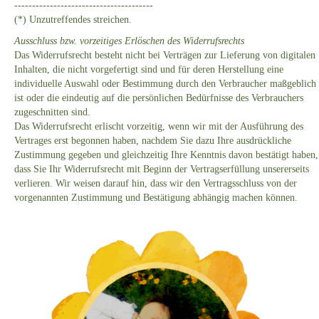
---------------------------------------
(*) Unzutreffendes streichen.
Ausschluss bzw. vorzeitiges Erlöschen des Widerrufsrechts
Das Widerrufsrecht besteht nicht bei Verträgen zur Lieferung von digitalen
Inhalten, die nicht vorgefertigt sind und für deren Herstellung eine
individuelle Auswahl oder Bestimmung durch den Verbraucher maßgeblich
ist oder die eindeutig auf die persönlichen Bedürfnisse des Verbrauchers
zugeschnitten sind.
Das Widerrufsrecht erlischt vorzeitig, wenn wir mit der Ausführung des
Vertrages erst begonnen haben, nachdem Sie dazu Ihre ausdrückliche
Zustimmung gegeben und gleichzeitig Ihre Kenntnis davon bestätigt haben,
dass Sie Ihr Widerrufsrecht mit Beginn der Vertragserfüllung unsererseits
verlieren. Wir weisen darauf hin, dass wir den Vertragsschluss von der
vorgenannten Zustimmung und Bestätigung abhängig machen können.