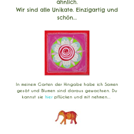
ähnlich.
Wir sind alle Unikate. Einzigartig und
schön...
In meinem Garten der Hingabe habe ich Samen
gesät und Blumen sind daraus gewachsen. Du
kannst sie
hier
pflücken und mit nehmen...