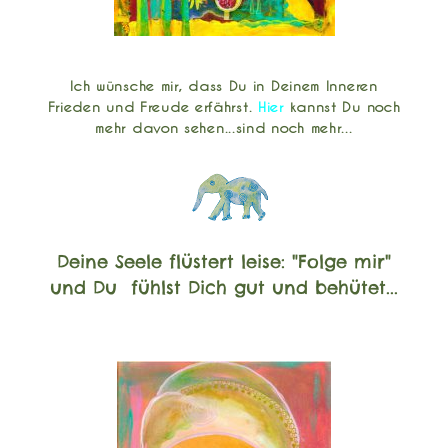
Ich wünsche mir, dass Du in Deinem Inneren
Frieden und Freude erfährst.
Hier
kannst Du noch
mehr davon sehen...sind noch mehr...
Deine Seele flüstert leise: "Folge mir"
und Du fühlst Dich gut und behütet...