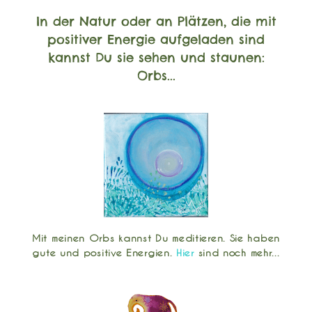
In der Natur oder an Plätzen, die mit
positiver Energie aufgeladen sind
kannst Du sie sehen und staunen:
Orbs...
Mit meinen Orbs kannst Du meditieren. Sie haben
gute und positive Energien.
Hier
sind noch mehr...