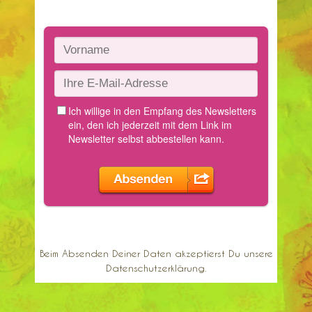
Beim Absenden Deiner Daten akzeptierst Du unsere
Datenschutzerklärung.