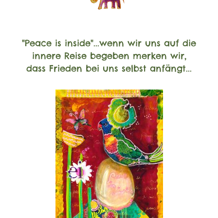
"Peace is inside"
...wenn wir uns auf die
innere Reise begeben merken wir,
dass Frieden bei uns selbst anfängt...