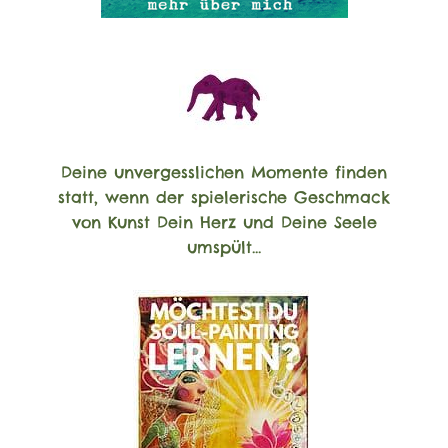
Deine unvergesslichen Momente finden
statt, wenn der spielerische Geschmack
von Kunst Dein Herz und Deine Seele
umspült...