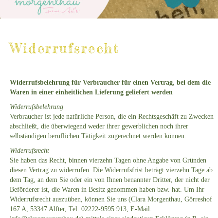
Widerrufsrecht
Widerrufsbelehrung für Verbraucher für einen Vertrag, bei dem die
Waren in einer einheitlichen Lieferung geliefert werden
Widerrufsbelehrung
Verbraucher ist jede natürliche Person, die ein Rechtsgeschäft zu Zwecken
abschließt, die überwiegend weder ihrer gewerblichen noch ihrer
selbständigen beruflichen Tätigkeit zugerechnet werden können.
Widerrufsrecht
Sie haben das Recht, binnen vierzehn Tagen ohne Angabe von Gründen
diesen Vertrag zu widerrufen. Die Widerrufsfrist beträgt vierzehn Tage ab
dem Tag, an dem Sie oder ein von Ihnen benannter Dritter, der nicht der
Beförderer ist, die Waren in Besitz genommen haben bzw. hat. Um Ihr
Widerrufsrecht auszuüben, können Sie uns (Clara Morgenthau, Görreshof
167 A, 53347 Alfter, Tel. 02222-9595 913, E-Mail: