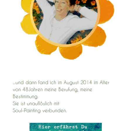
...und dann fand ich im August 2014 im Alter
von 48Jahren meine Berufung, meine
Bestimmung.
Sie ist unauflöslich mit
Soul-Painting verbunden.