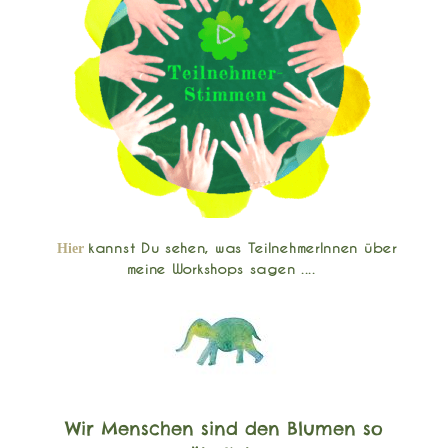
kannst Du sehen, was TeilnehmerInnen über
Hier
meine Workshops sagen ....
Wir Menschen sind den Blumen so