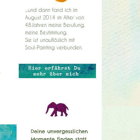
...und dann fand ich im
August 2014 im Alter von
48Jahren meine Berufung,
meine Bestimmung.
Sie ist unauflöslich mit
Soul-Painting verbunden.
Deine unvergesslichen
Momente finden statt,