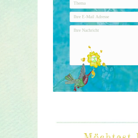
Möchtest 