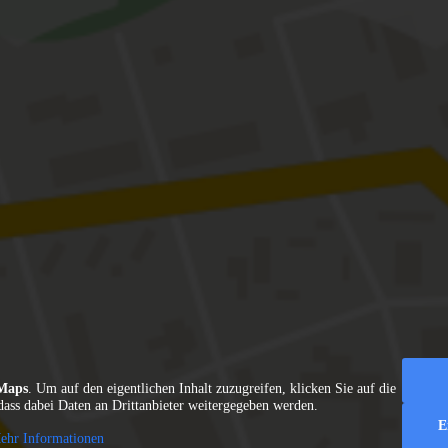
Maps
. Um auf den eigentlichen Inhalt zuzugreifen, klicken Sie auf die
 dass dabei Daten an Drittanbieter weitergegeben werden.
E
ehr Informationen