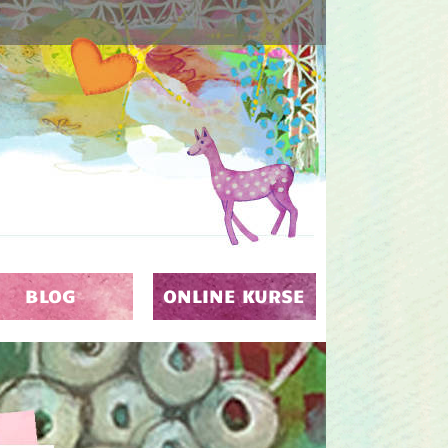
BLOG
ONLINE KURSE