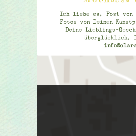
Ich liebe es, Post von 
Fotos von Deinen Kunstp
Deine Lieblings-Gesch
überglücklich. 
info@clar