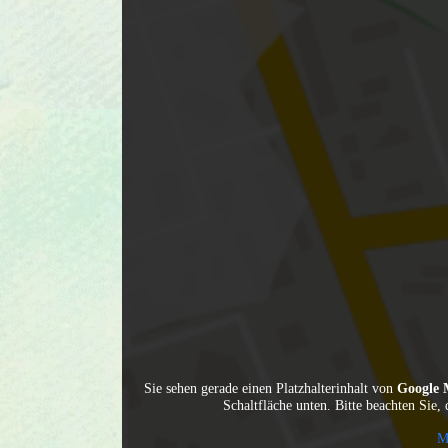
Sie sehen gerade einen Platzhalterinhalt von
Google 
Schaltfläche unten. Bitte beachten Sie,
M