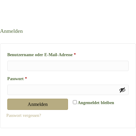
Anmelden
Erforderlich
Benutzername oder E-Mail-Adresse
*
Erforderlich
Passwort
*
Angemeldet bleiben
Anmelden
Passwort vergessen?