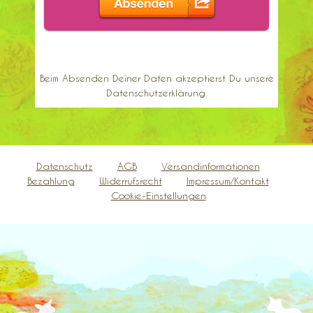
Beim Absenden Deiner Daten akzeptierst Du unsere
Datenschutzerklärung.
Datenschutz
AGB
Versandinformationen
Bezahlung
Widerrufsrecht
Impressum/Kontakt
Cookie-Einstellungen