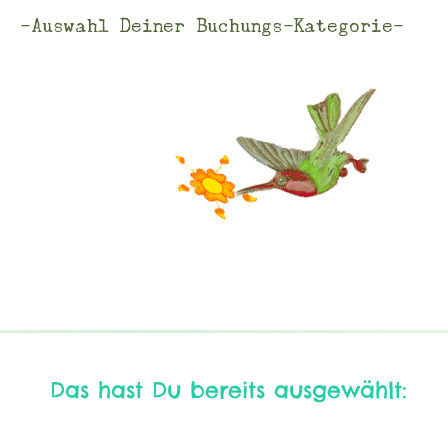
-Auswahl Deiner Buchungs-Kategorie-
Das hast Du bereits ausgewählt: