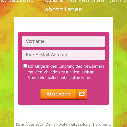
abonnieren
Beim Absenden Deiner Daten akzeptierst Du unsere