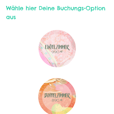
Wähle hier Deine Buchungs-Option
aus