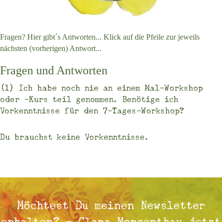
Fragen? Hier gibt´s Antworten... Klick auf die Pfeile zur jeweils
nächsten (vorherigen) Antwort...
Fragen und Antworten
(1) Ich habe noch nie an einem Mal-Workshop
oder -Kurs teil genommen. Benötige ich
Vorkenntnisse für den 7-Tages-Workshop?
Du brauchst keine Vorkenntnisse.
Möchtest Du meinen Newsletter
erhalten? - Clara Morgenthau jetzt