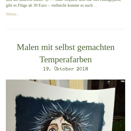
gibt es Flüge ab 39 Euro – vielleicht kommt es noch…
Weiter...
Malen mit selbst gemachten
Temperafarben
19. Oktober 2018