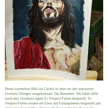
Dieses wunderbare Bild von Carolin ist dann mit den inspirierten
Zeichnen-Übungen rausgekommen. Das Besondere: Wir haben dafür
(nach dem Zeichnen) eigene Ei-Tempera-Farben hergestellt. Ei-
Tempera-Farben werden mit Eiern und Farbpigmenten hergestellt und