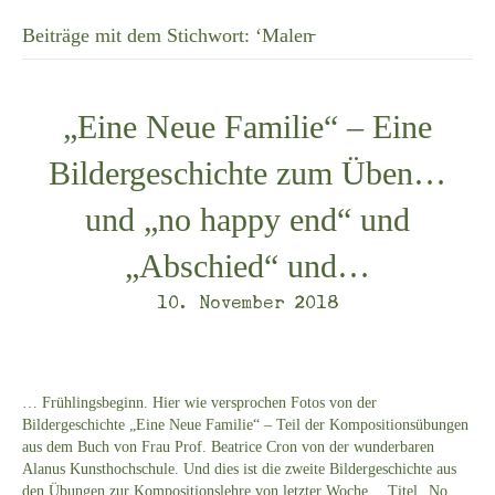
Beiträge mit dem Stichwort: ‘Malen̵
„Eine Neue Familie“ – Eine
Bildergeschichte zum Üben…
und „no happy end“ und
„Abschied“ und…
10. November 2018
… Frühlingsbeginn. Hier wie versprochen Fotos von der
Bildergeschichte „Eine Neue Familie“ – Teil der Kompositionsübungen
aus dem Buch von Frau Prof. Beatrice Cron von der wunderbaren
Alanus Kunsthochschule. Und dies ist die zweite Bildergeschichte aus
den Übungen zur Kompositionslehre von letzter Woche… Titel „No