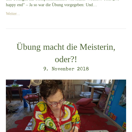
happy end“ – Ja so war die Übung vorgegeben: Und…
Weiter...
Übung macht die Meisterin,
oder?!
9. November 2018