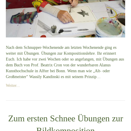
Nach dem Schnupper-Wochenende am letzten Wochenende ging es
weiter mit Übungen. Übungen zur Kompositionslehre. Ihr erinnert
Euch. Ich habe vor zwei Wochen oder so angefangen, mit Übungen aus
dem Buch von Prof. Beatrix Cron von der wunderbaren Alanus
Kunsthochschule in Alfter bei Bonn. Wenn man wie „Alt- oder
Großmeister“ Wassily Kandinski es mit seinem Prinzip…
Weiter...
Zum ersten Schnee Übungen zur
Bildkomposition