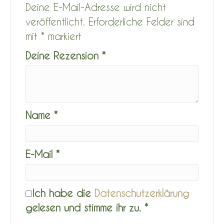
Deine E-Mail-Adresse wird nicht
veröffentlicht.
Erforderliche Felder sind
mit
*
markiert
Deine Rezension
*
Name
*
E-Mail
*
Ich habe die
Datenschutzerklärung
gelesen und stimme ihr zu.
*