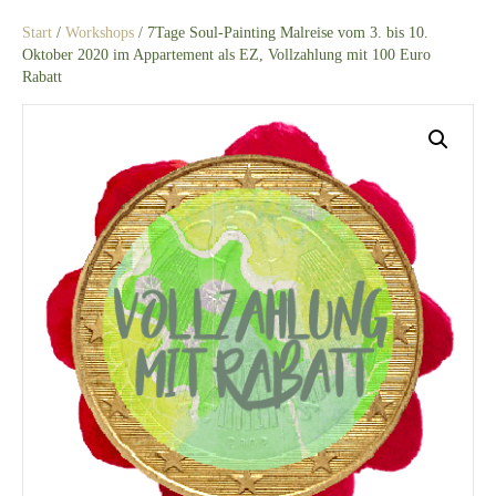
Start
/
Workshops
/ 7Tage Soul-Painting Malreise vom 3. bis 10.
Oktober 2020 im Appartement als EZ, Vollzahlung mit 100 Euro
Rabatt