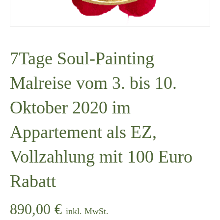
7Tage Soul-Painting
Malreise vom 3. bis 10.
Oktober 2020 im
Appartement als EZ,
Vollzahlung mit 100 Euro
Rabatt
890,00
€
inkl. MwSt.