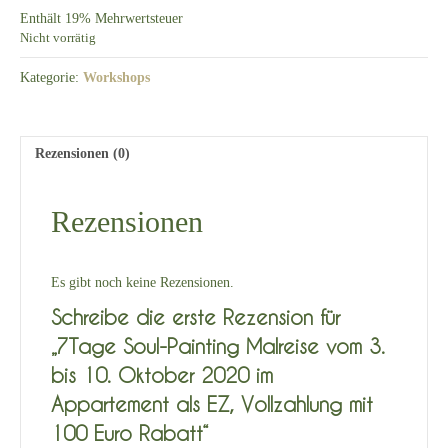
Enthält 19% Mehrwertsteuer
Nicht vorrätig
Kategorie:
Workshops
Rezensionen (0)
Rezensionen
Es gibt noch keine Rezensionen.
Schreibe die erste Rezension für
„7Tage Soul-Painting Malreise vom 3.
bis 10. Oktober 2020 im
Appartement als EZ, Vollzahlung mit
100 Euro Rabatt“