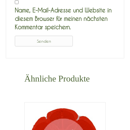
Name, E-Mail-Adresse und Website in
diesem Browser für meinen nächsten
Kommentar speichern.
Ähnliche Produkte