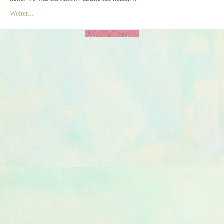
Weiter...
Vertrag widerrufen