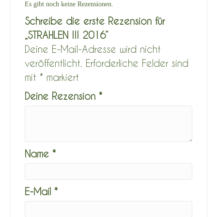
Es gibt noch keine Rezensionen.
Schreibe die erste Rezension für
„STRAHLEN III 2016“
Deine E-Mail-Adresse wird nicht
veröffentlicht.
Erforderliche Felder sind
mit
*
markiert
Deine Rezension
*
Name
*
E-Mail
*