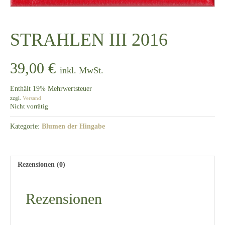
STRAHLEN III 2016
39,00
€
inkl. MwSt.
Enthält 19% Mehrwertsteuer
zzgl.
Versand
Nicht vorrätig
Kategorie:
Blumen der Hingabe
Rezensionen (0)
Rezensionen