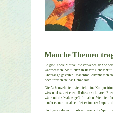
Manche Themen trage
Es gibt innere Motive, die verweben sich so sel
wahrnehmen. Sie fließen in unsere Handschrift 
Übergänge gestalten. Manchmal erkennt man si
doch formen sie das Ganze mit.
Die Außenwelt sieht vielleicht eine Kompositio
wissen, dass zwischen all diesen sichtbaren Eben
während des Malens gefühlt haben. Vielleicht ben
taucht es nur auf als ein leiser innerer Impuls
Und genau dieser Impuls ist bereits die Spur, 