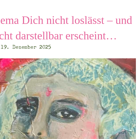
ma Dich nicht loslässt – und
cht darstellbar erscheint…
19. Dezember 2025