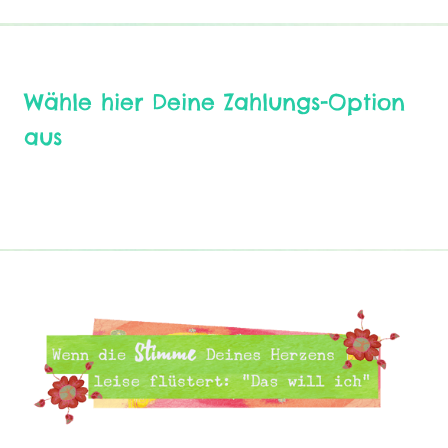
Wähle hier Deine Zahlungs-Option
aus