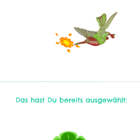
Das hast Du bereits ausgewählt: